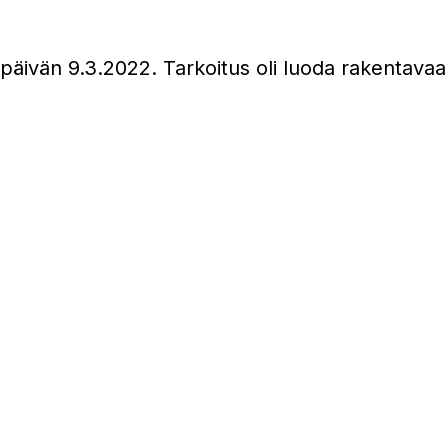
i-päivän 9.3.2022. Tarkoitus oli luoda rakentav