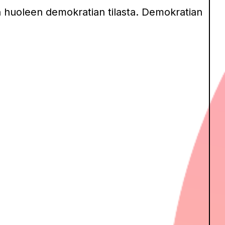
 huoleen demokratian tilasta. Demokratian