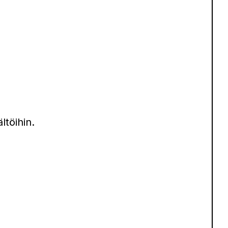
töihin.