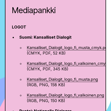
Mediapankki
LOGOT
Suomi: Kansalliset Dialogit
Kansalliset_Dialogit_logo_fi_musta_cmyk.pdf
(CMYK, PDF, 52 KB)
Kansalliset_Dialogit_logo_fi_valkoinen_cmyk.
(CMYK, PDF, 345 KB)
Kansalliset_Dialogit_logo_fi_musta.png
(RGB, PNG, 158 KB)
Kansalliset_Dialogit_logo_fi_valkoinen.png
(RGB, PNG, 150 KB)