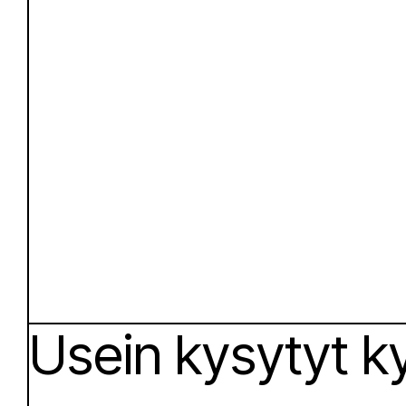
Usein kysytyt 