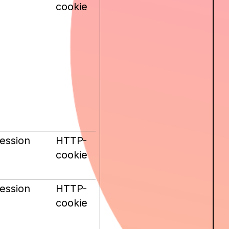
cookie
ession
HTTP-
cookie
ession
HTTP-
cookie