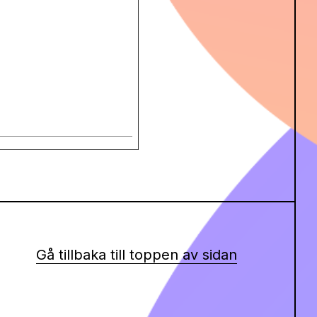
Gå tillbaka till toppen av sidan