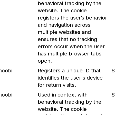
behavioral tracking by the
website. The cookie
registers the user’s behavior
and navigation across
multiple websites and
ensures that no tracking
errors occur when the user
has multiple browser-tabs
open.
noobi
Registers a unique ID that
S
identifies the user's device
for return visits.
noobi
Used in context with
S
behavioral tracking by the
website. The cookie