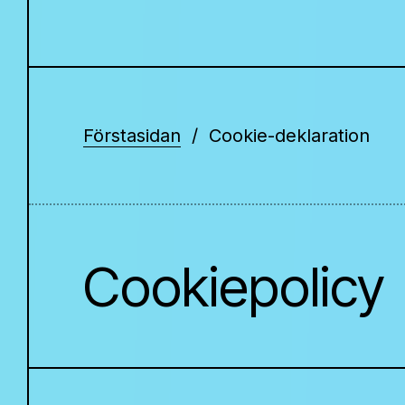
Förstasidan
Cookie-deklaration
Cookiepolicy