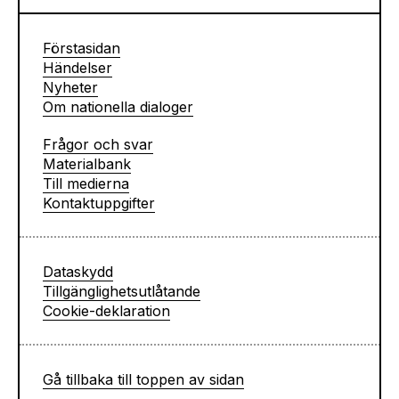
Förstasidan
Händelser
Nyheter
Om nationella dialoger
Frågor och svar
Materialbank
Till medierna
Kontaktuppgifter
Dataskydd
Tillgänglighets­­utlåtande
Cookie-deklaration
Gå tillbaka till toppen av sidan