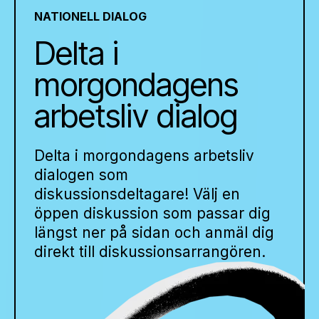
NATIONELL DIALOG
Delta i
morgondagens
arbetsliv dialog
Delta i morgondagens arbetsliv
dialogen som
diskussionsdeltagare! Välj en
öppen diskussion som passar dig
längst ner på sidan och anmäl dig
direkt till diskussionsarrangören.