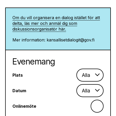
Om du vill organisera en dialog istället för att
delta, läs mer och anmäl dig som
diskussionsorganisatör här.
Mer information: kansallisetdialogit@gov.fi
Evenemang
Plats
Datum
Onlinemöte