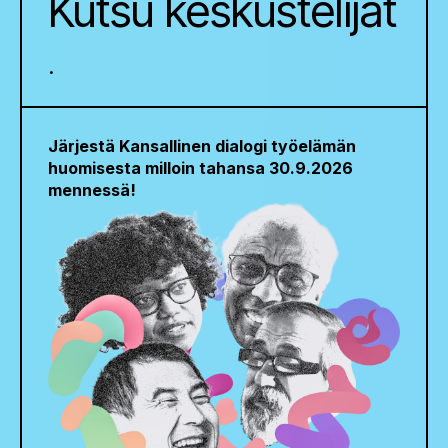
Kutsu keskustelijat
.
Järjestä Kansallinen dialogi työelämän
huomisesta milloin tahansa 30.9.2026
mennessä!